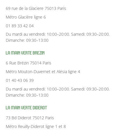
69 rue de la Glaciere 75013 Paris
Métro Glacière ligne 6
01 89 33 42 04
Du mardi au vendredi: 10:00–20:00. Samedi: 09:30–20:00.
Dimanche: 09:30–13:00
La Main Verte Brezin
6 Rue Brézin 75014 Paris
Métro Mouton-Duvernet et Alésia ligne 4
01 40 43 06 39
Du mardi au vendredi: 10:00–20:00. Samedi: 09:30–20:00.
Dimanche: 09:30–13:00
La Main Verte Diderot
73 Bd Diderot 75012 Paris
Métro Reuilly-Diderot ligne 1 et 8