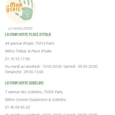
LA MAIN VERTE
La Main Verte Place d'Italie
44 avenue d'Italie, 75013 Paris
Métro Tolbiac & Place d'Italie
01 70 53 17 86
Du mardi au vendredi : 10:00-20:00. Samedi : 09:30-20:00.
Dimanche : 09:30-13:00
La Main Verte Gobelins
7 avenue des Gobelins, 75005 Paris
Métro Censier-Daubenton & Gobelins
01 40 09 85 20
Du mardi au vendredi : 10:00-20:00. Samedi : 09:30-20:00.