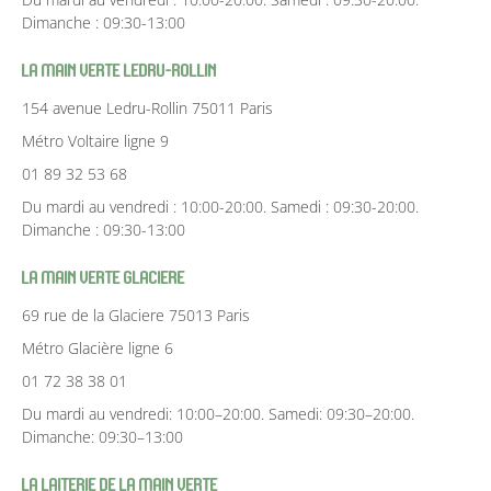
Dimanche : 09:30-13:00
La Main Verte Ledru-Rollin
154 avenue Ledru-Rollin 75011 Paris
Métro Voltaire ligne 9
01 89 32 53 68
Du mardi au vendredi : 10:00-20:00. Samedi : 09:30-20:00.
Dimanche : 09:30-13:00
La Main Verte Glaciere
69 rue de la Glaciere 75013 Paris
Métro Glacière ligne 6
01 72 38 38 01
Du mardi au vendredi: 10:00–20:00. Samedi: 09:30–20:00.
Dimanche: 09:30–13:00
La Laiterie de la Main Verte