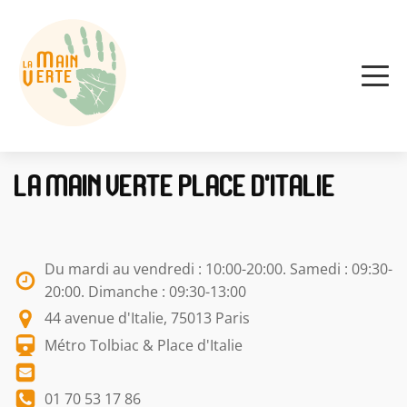
La Main Verte Place d'Italie
Du mardi au vendredi : 10:00-20:00. Samedi : 09:30-
20:00. Dimanche : 09:30-13:00
44 avenue d'Italie, 75013 Paris
Métro Tolbiac & Place d'Italie
01 70 53 17 86